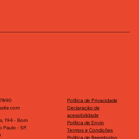
-7890
Política de Privacidade
site.com
Declaração de
acessibilidade
s, 194 - Bom
Política de Envio
o Paulo - SP,
Termos e Condições
0
Política de Reembolso