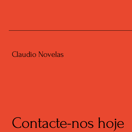
Claudio Novelas
Contacte-nos hoje