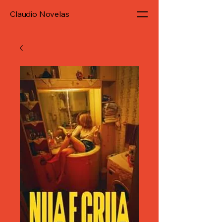
Claudio Novelas