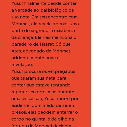
Yusuf finalmente decide contar
a verdade ao pai biológico de
sua neta. Em seu encontro com
Mehmet, ele revela apenas uma
parte do segredo, a existência
da criança. Ele não menciona o
paradeiro de Hasret. Só que
Ates, advogado de Mehmet,
acidentalmente ouve a
revelação.
Yusuf procura os empregados
que criaram sua neta para
contar que estava tentando
reparar seu erro, mas durante
uma discussão, Yusuf morre por
acidente. Com medo de serem
presos, eles decidem enterrar o
corpo no quintal e de olho na
fortuna de Mehmet,decidem