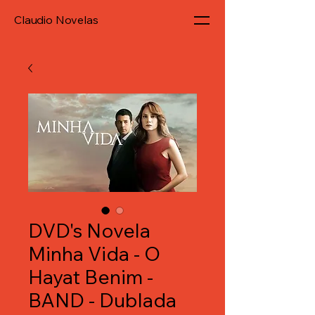
Claudio Novelas
DVD's Novela
Minha Vida - O
Hayat Benim -
BAND - Dublada